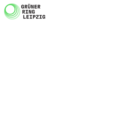
Zum Inhalt springen