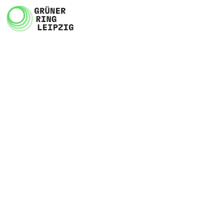
Zum Inhalt springen