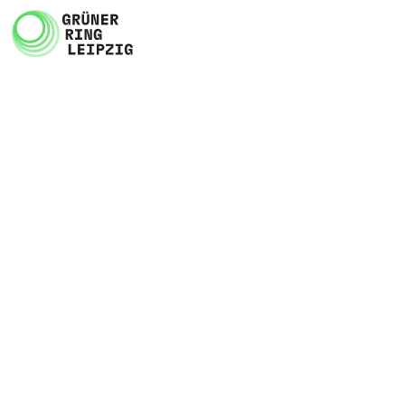
Zum Inhalt springen