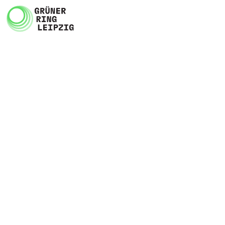
Zum Inhalt springen