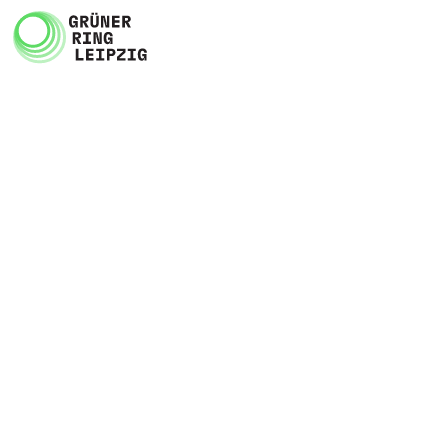
Zum Inhalt springen